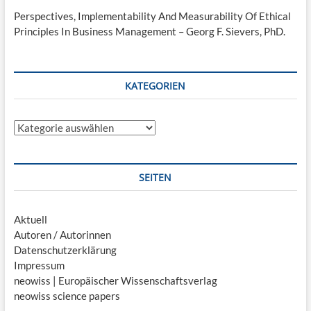
Perspectives, Implementability And Measurability Of Ethical
Principles In Business Management – Georg F. Sievers, PhD.
KATEGORIEN
Kategorien
SEITEN
Aktuell
Autoren / Autorinnen
Datenschutzerklärung
Impressum
neowiss | Europäischer Wissenschaftsverlag
neowiss science papers